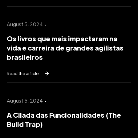
August 5, 2024
Os livros que mais impactaram na
vida e carreira de grandes agilistas
brasileiros
Read the article
August 5, 2024
A Cilada das Funcionalidades (The
Build Trap)