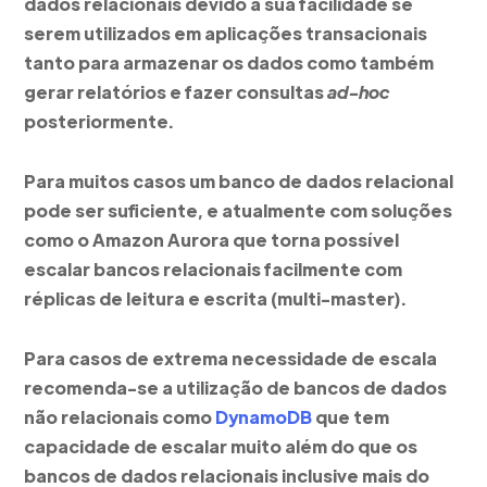
dados relacionais devido a sua facilidade se
serem utilizados em aplicações transacionais
tanto para armazenar os dados como também
gerar relatórios e fazer consultas
ad-hoc
posteriormente.
Para muitos casos um banco de dados relacional
pode ser suficiente, e atualmente com soluções
como o Amazon Aurora que torna possível
escalar bancos relacionais facilmente com
réplicas de leitura e escrita (multi-master).
Para casos de extrema necessidade de escala
recomenda-se a utilização de bancos de dados
não relacionais como
DynamoDB
que tem
capacidade de escalar muito além do que os
bancos de dados relacionais inclusive mais do