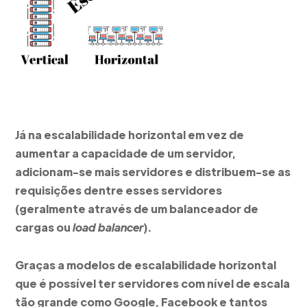
Já na escalabilidade horizontal em vez de
aumentar a capacidade de um servidor,
adicionam-se mais servidores e distribuem-se as
requisições dentre esses servidores
(geralmente através de um balanceador de
cargas ou
load balancer
).
Graças a modelos de escalabilidade horizontal
que é possível ter servidores com nível de escala
tão grande como Google, Facebook e tantos