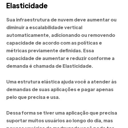
Elasticidade
Sua infraestrutura de nuvem deve aumentar ou
diminuir a escalabilidade vertical
automaticamente, adicionando ou removendo
capacidade de acordo com as políticas e
métricas previamente definidas. Essa
capacidade de aumentar e reduzir conforme a
demanda é chamada de Elasticidade.
Uma estrutura elástica ajuda você a atender às
demandas de suas aplicações e pagar apenas
pelo que precisa e usa.
Dessa forma se tiver uma aplicação que precisa
suportar muitos usuários ao longo do dia, mas