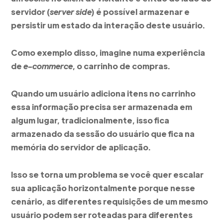
servidor (
server side
) é possível armazenar e
persistir um estado da interação deste usuário.
Como exemplo disso, imagine numa experiência
de
e-commerce
, o carrinho de compras.
Quando um usuário adiciona itens no carrinho
essa informação precisa ser armazenada em
algum lugar, tradicionalmente, isso fica
armazenado da sessão do usuário que fica na
memória do servidor de aplicação.
Isso se torna um problema se você quer escalar
sua aplicação horizontalmente porque nesse
cenário, as diferentes requisições de um mesmo
usuário podem ser roteadas para diferentes