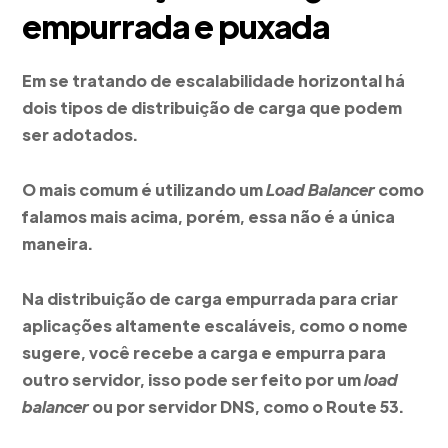
empurrada e puxada
Em se tratando de escalabilidade horizontal há
dois tipos de distribuição de carga que podem
ser adotados.
O mais comum é utilizando um
Load Balancer
como
falamos mais acima, porém, essa não é a única
maneira.
Na distribuição de carga empurrada para criar
aplicações altamente escaláveis, como o nome
sugere, você recebe a carga e empurra para
outro servidor, isso pode ser feito por um
load
balancer
ou por servidor DNS, como o Route 53.