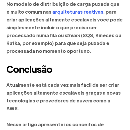
No modelo de distribuição de carga puxada que
é muito comum nas
arquiteturas reativas
, para
criar aplicações altamente escaláveis você pode
simplesmente incluir o que precisa ser
processado numa fila ou
stream
(SQS, Kineses ou
Kafka, por exemplo) para que seja puxada e
processada no momento oportuno.
Conclusão
Atualmente está cada vez mais fácil de ser criar
aplicações altamente escaláveis graças a novas
tecnologias e provedores de nuvem como a
AWS.
Nesse artigo apresentei os conceitos de