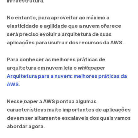
infraestrutura.
No entanto, para aproveitar ao máximo a
elasticidade e agilidade que a nuvem oferece
será preciso evoluir a arquitetura de suas
aplicações para usufruir dos recursos da AWS.
Para conhecer as melhores práticas de
arquitetura em nuvem leia o
whitepaper
Arquitetura para a nuvem: melhores práticas da
AWS
.
Nesse
paper
a AWS pontua algumas
características muito importantes de aplicações
devem ser altamente escaláveis dos quais vamos
abordar agora.