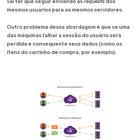
vai ter que seguir enviando as
requests
dos
mesmos usuários para os mesmos servidores.
Outro problema dessa abordagem é que se uma
das máquinas falhar a sessão do usuário será
perdida e consequente seus dados (como os
itens do carrinho de compra, por exemplo).