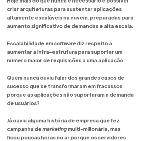
Hoje mais do que nunca é necessário e possível
criar arquiteturas para sustentar aplicações
altamente escaláveis na nuvem, preparadas para
aumento significativo de demandas e alta escala.
Escalabilidade em
software
diz respeito a
aumentar a infra-estrutura para suportar um
número maior de requisições a uma aplicação.
Quem nunca ouviu falar dos grandes casos de
sucesso que se transformaram em fracassos
porque as aplicações não suportaram a demanda
de usuários?
Já ouviu alguma história de empresa que fez
campanha de
marketing
multi-milionária, mas
ficou poucas horas no ar porque os servidores