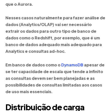
que o Aurora.
Nesses casos naturalmente para fazer análise de
dados (Analytics/OLAP) vai ser necessário
extrair os dados para outro tipo de banco de
dados como o Redshift, por exemplo, que é um
banco de dados adequado mais adequado para
Analytics e consultas ad-hoc.
Em banco de dados como o
DynamoDB
apesar de
se ter capacidade de escala que tende a infinito
as consultas devem ser bem planejadas e as
possibilidades de consultas limitadas aos casos
de uso mais essenciais.
Distribuição de carga