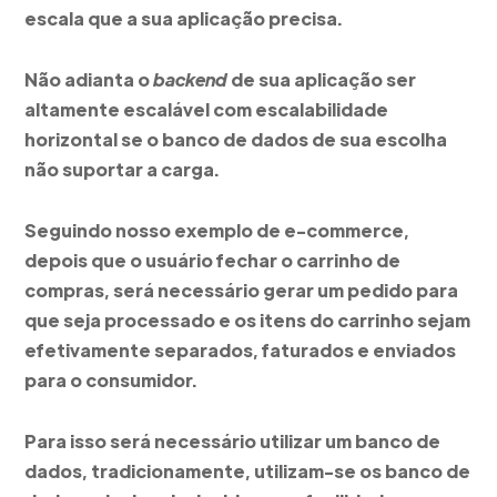
escala que a sua aplicação precisa.
Não adianta o
backend
de sua aplicação ser
altamente escalável com escalabilidade
horizontal se o banco de dados de sua escolha
não suportar a carga.
Seguindo nosso exemplo de e-commerce,
depois que o usuário fechar o carrinho de
compras, será necessário gerar um pedido para
que seja processado e os itens do carrinho sejam
efetivamente separados, faturados e enviados
para o consumidor.
Para isso será necessário utilizar um banco de
dados, tradicionamente, utilizam-se os banco de