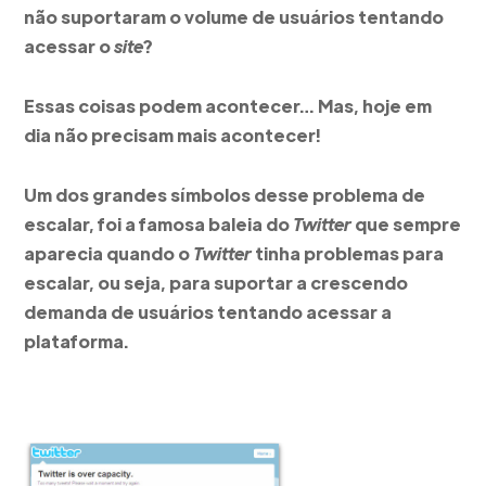
não suportaram o volume de usuários tentando
acessar o
site
?
Essas coisas podem acontecer… Mas, hoje em
dia não precisam mais acontecer!
Um dos grandes símbolos desse problema de
escalar, foi a famosa baleia do
Twitter
que sempre
aparecia quando o
Twitter
tinha problemas para
escalar, ou seja, para suportar a crescendo
demanda de usuários tentando acessar a
plataforma.