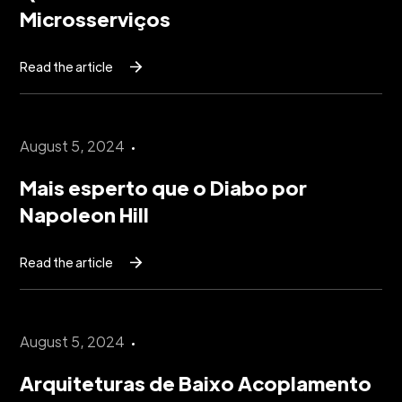
Microsserviços
Read the article
August 5, 2024
Mais esperto que o Diabo por
Napoleon Hill
Read the article
August 5, 2024
Arquiteturas de Baixo Acoplamento