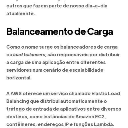
outros que fazem parte de nosso dia-a-dia
atualmente.
Balanceamento de Carga
Como o nome surge os balanceadores de carga
ou
load balancers
, são responsáveis por distribuir
a carga de uma aplicação entre diferentes
servidores num cenário de escalabilidade
horizontal.
A AWS oferece um serviço chamado Elastic Load
Balancing que distribui automaticamente o
tráfego de entrada de aplicativos entre diversos
destinos, como instâncias do Amazon EC2,
contêineres, endereços IP e funções Lambda.