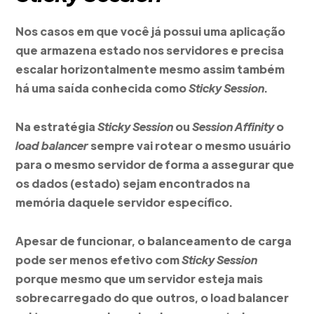
Nos casos em que você já possui uma aplicação
que armazena estado nos servidores e precisa
escalar horizontalmente mesmo assim também
há uma saída conhecida como
Sticky Session
.
Na estratégia
Sticky Session
ou
Session Affinity
o
load balancer
sempre vai rotear o mesmo usuário
para o mesmo servidor de forma a assegurar que
os dados (estado) sejam encontrados na
memória daquele servidor específico.
Apesar de funcionar, o balanceamento de carga
pode ser menos efetivo com
Sticky Session
porque mesmo que um servidor esteja mais
sobrecarregado do que outros, o load balancer