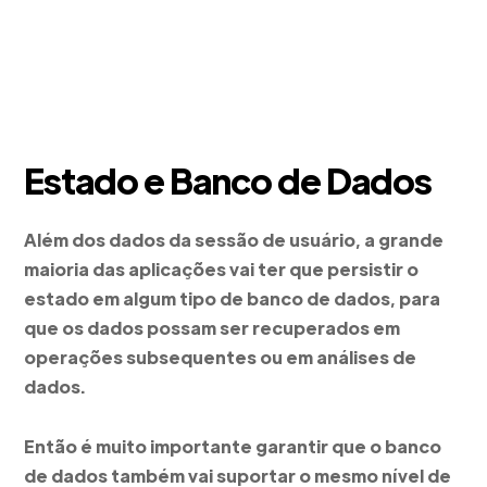
Estado e Banco de Dados
Além dos dados da sessão de usuário, a grande
maioria das aplicações vai ter que persistir o
estado em algum tipo de banco de dados, para
que os dados possam ser recuperados em
operações subsequentes ou em análises de
dados.
Então é muito importante garantir que o banco
de dados também vai suportar o mesmo nível de