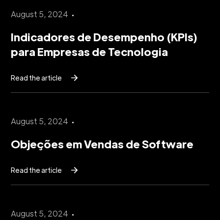
August 5, 2024
Indicadores de Desempenho (KPIs)
para Empresas de Tecnologia
Read the article
August 5, 2024
Objeções em Vendas de Software
Read the article
August 5, 2024