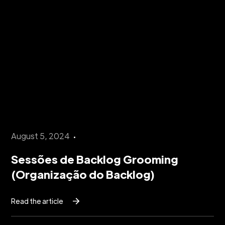
August 5, 2024
Sessões de Backlog Grooming
(Organização do Backlog)
Read the article