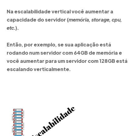
Na escalabilidade vertical você aumentar a
capacidade do servidor (
memória, storage, cpu,
etc
.).
Então, por exemplo, se sua aplicação está
rodando num servidor com 64GB de memória e
você aumentar para um servidor com 128GB está
escalando verticalmente.