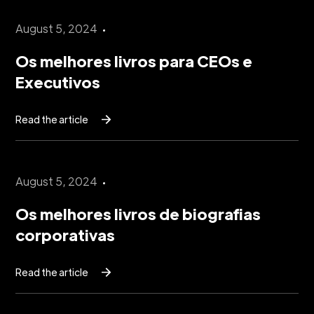
August 5, 2024
Os melhores livros para CEOs e
Executivos
Read the article
August 5, 2024
Os melhores livros de biografias
corporativas
Read the article