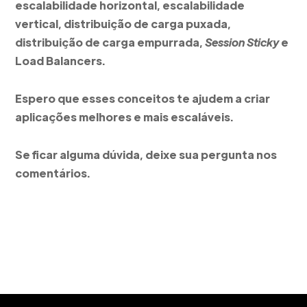
escalabilidade horizontal, escalabilidade
vertical, distribuição de carga puxada,
distribuição de carga empurrada,
Session Sticky
e
Load Balancers.
Espero que esses conceitos te ajudem a criar
aplicações melhores e mais escaláveis.
Se ficar alguma dúvida, deixe sua pergunta nos
comentários.