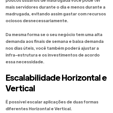
poucos usuários de madrugada você pode ter
mais servidores durante o dia e menos durante a
madrugada, evitando assim gastar com recursos
ociosos desnecessariamente.
Da mesma forma se o seu negócio tem uma alta
demanda aos finais de semana e baixa demanda
nos dias úteis, você também poderá ajustar a
infra-estrutura e os investimentos de acordo
essa necessidade.
Escalabilidade Horizontal e
Vertical
É possível escalar aplicações de duas formas
diferentes Horizontal e Vertical.