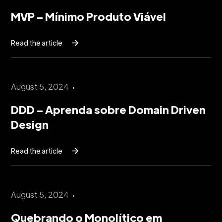
MVP – Mínimo Produto Viável
Read the article
August 5, 2024
DDD – Aprenda sobre Domain Driven
Design
Read the article
August 5, 2024
Quebrando o Monolítico em