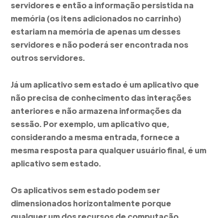
servidores e então a informação persistida na
memória (os itens adicionados no carrinho)
estariam na memória de apenas um desses
servidores e não poderá ser encontrada nos
outros servidores.
Já um aplicativo sem estado é um aplicativo que
não precisa de conhecimento das interações
anteriores e não armazena informações da
sessão. Por exemplo, um aplicativo que,
considerando a mesma entrada, fornece a
mesma resposta para qualquer usuário final, é um
aplicativo sem estado.
Os aplicativos sem estado podem ser
dimensionados horizontalmente porque
qualquer um dos recursos de computação