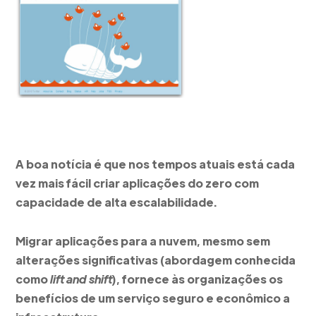
A boa notícia é que nos tempos atuais está cada
vez mais fácil criar aplicações do zero com
capacidade de alta escalabilidade.
Migrar aplicações para a nuvem, mesmo sem
alterações significativas (abordagem conhecida
como
lift and shift
), fornece às organizações os
benefícios de um serviço seguro e econômico a