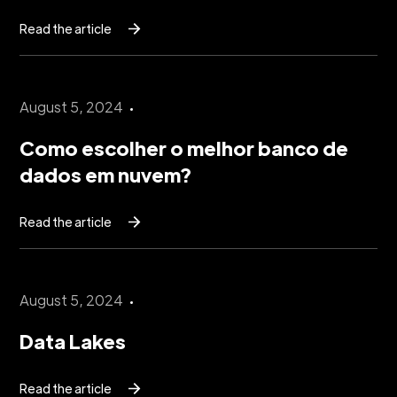
Read the article
August 5, 2024
Como escolher o melhor banco de
dados em nuvem?
Read the article
August 5, 2024
Data Lakes
Read the article