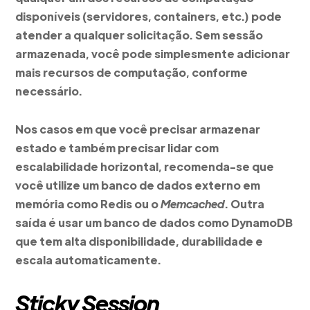
disponíveis (servidores, containers, etc.) pode
atender a qualquer solicitação. Sem sessão
armazenada, você pode simplesmente adicionar
mais recursos de computação, conforme
necessário.
Nos casos em que você precisar armazenar
estado e também precisar lidar com
escalabilidade horizontal, recomenda-se que
você utilize um banco de dados externo em
memória como Redis ou o
Memcached
. Outra
saída é usar um banco de dados como DynamoDB
que tem alta disponibilidade, durabilidade e
escala automaticamente.
Sticky Session