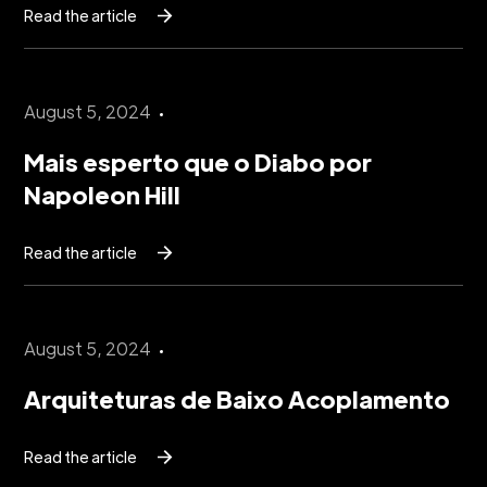
Read the article
August 5, 2024
Mais esperto que o Diabo por
Napoleon Hill
Read the article
August 5, 2024
Arquiteturas de Baixo Acoplamento
Read the article