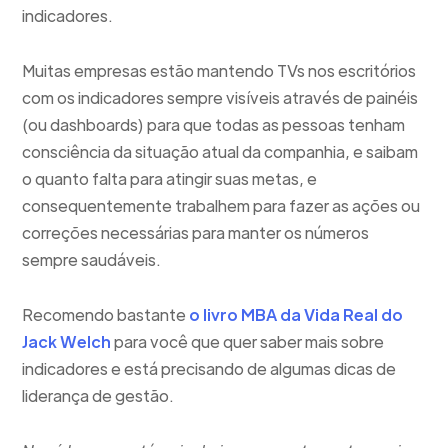
indicadores.
Muitas empresas estão mantendo TVs nos escritórios
com os indicadores sempre visíveis através de painéis
(ou dashboards) para que todas as pessoas tenham
consciência da situação atual da companhia, e saibam
o quanto falta para atingir suas metas, e
consequentemente trabalhem para fazer as ações ou
correções necessárias para manter os números
sempre saudáveis.
Recomendo bastante
o livro MBA da Vida Real do
Jack Welch
para você que quer saber mais sobre
indicadores e está precisando de algumas dicas de
liderança de gestão.