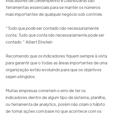
Indicadores de Desempenho e Dashboards são
ferramentas essenciais para se manter os números
mais importantes de qualquer negócio sob controle.
“
Tudo que pode ser contado não necessariamente
conta; Tudo que conta não necessariamente pode ser
contado
.”
Albert Einstein
Recomendo que os indicadores fiquem sempre à vista
para garantir que o todas as áreas importantes de uma
organização estão evoluindo para que os objetivos
sejam atingidos.
Muitas empresas cometem o erro de ter os
indicadores dentro de algum tipo de sistema, planilha,
ou ferramenta de analytics, porém não criam o hábito
de tomar ações com base no que acontece com os