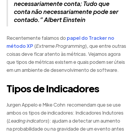
necessariamente conta; Tudo que
conta não necessariamente pode ser
contado.” Albert Einstein
Recentemente falamos do
papel do Tracker no
método XP
(
Extreme Programming
), que entre outras
coisas deve ficar atento às métricas. Vejamos agora
que tipos de métricas existem e quais podem ser úteis
em um ambiente de desenvolvimento de software.
Tipos de Indicadores
Jurgen Appelo e Mike Cohn recomendam que se use
ambos os tipos de indicadores: Indicadores Indutores
(
Leading indicators
): ajudam a detectar um aumento
na probabilidade ou na gravidade de um evento antes