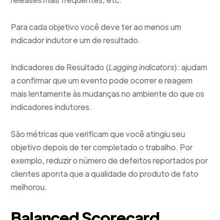
Para cada objetivo você deve ter ao menos um
indicador indutor e um de resultado.
Indicadores de Resultado (
Lagging indicators
): ajudam
a confirmar que um evento pode ocorrer e reagem
mais lentamente às mudanças no ambiente do que os
indicadores indutores.
São métricas que verificam que você atingiu seu
objetivo depois de ter completado o trabalho. Por
exemplo, reduzir o número de defeitos reportados por
clientes aponta que a qualidade do produto de fato
melhorou.
Balanced Scorecard