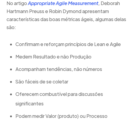
No artigo
Appropriate Agile Measurement
, Deborah
Hartmann Preuss e Robin Dymond apresentam
características das boas métricas ágeis, algumas delas
são:
Confirmam e reforçam princípios de Lean e Agile
Medem Resultado e não Produção
Acompanham tendências, não números
São fáceis de se coletar
Oferecem combustível para discussões
significantes
Podem medir Valor (produto) ou Processo