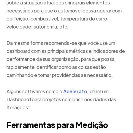
sobre a situação atual dos principais elementos
necessários para que o automóvel possa operar com
perfeição: combustível, temperatura do carro,
velocidade, autonomia, etc.
Da mesma forma recomenda-se que você use um
dashboard com as principais métricas e indicadores de
performance da sua organização, para que possa
rapidamente identificar como as coisas estão
caminhando e tomar providências se necessário.
Alguns softwares como o
Acelerato
, criam um
Dashboard para projetos com base nos dados das
Iterações:
Ferramentas para Medição