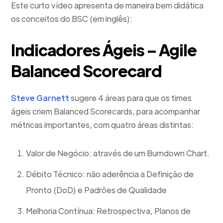
Este curto vídeo apresenta de maneira bem didática
os conceitos do BSC (em inglês):
Indicadores Ágeis – Agile
Balanced Scorecard
Steve Garnett
sugere 4 áreas para que os times
ágeis criem Balanced Scorecards, para acompanhar
métricas importantes, com quatro áreas distintas:
Valor de Negócio: através de um Burndown Chart.
Débito Técnico: não aderência a Definição de
Pronto (DoD) e Padrões de Qualidade
Melhoria Contínua: Retrospectiva, Planos de