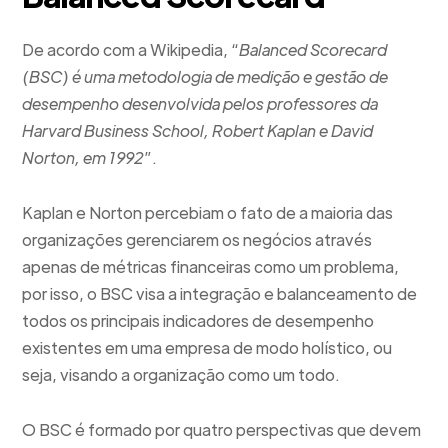
De acordo com a Wikipedia, “
Balanced Scorecard
(BSC) é uma metodologia de medição e gestão de
desempenho desenvolvida pelos professores da
Harvard Business School, Robert Kaplan e David
Norton, em 1992
”.
Kaplan e Norton percebiam o fato de a maioria das
organizações gerenciarem os negócios através
apenas de métricas financeiras como um problema,
por isso, o BSC visa a integração e balanceamento de
todos os principais indicadores de desempenho
existentes em uma empresa de modo holístico, ou
seja, visando a organização como um todo.
O BSC é formado por quatro perspectivas que devem