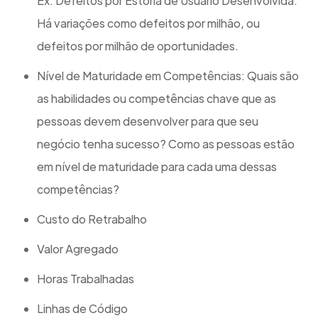
Ex: Defeitos por Estória de Usuário Desenvolvida.
Há variações como defeitos por milhão, ou
defeitos por milhão de oportunidades.
Nível de Maturidade em Competências: Quais são
as habilidades ou competências chave que as
pessoas devem desenvolver para que seu
negócio tenha sucesso? Como as pessoas estão
em nível de maturidade para cada uma dessas
competências?
Custo do Retrabalho
Valor Agregado
Horas Trabalhadas
Linhas de Código