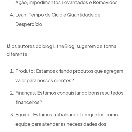
Ação, Impedimentos Levantados e Removidos
Lean: Tempo de Ciclo e Quantidade de
Desperdício
Já os autores do blog LitheBlog, sugerem de forma
diferente:
Produto: Estamos criando produtos que agregam
valor para nossos clientes?
Finanças: Estamos conquistando bons resultados
financeiros?
Equipe: Estamos trabalhando bem juntos como
equipe para atender às necessidades dos