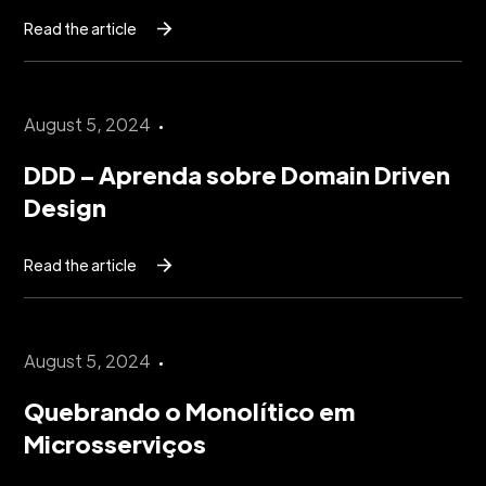
Read the article
August 5, 2024
DDD – Aprenda sobre Domain Driven
Design
Read the article
August 5, 2024
Quebrando o Monolítico em
Microsserviços