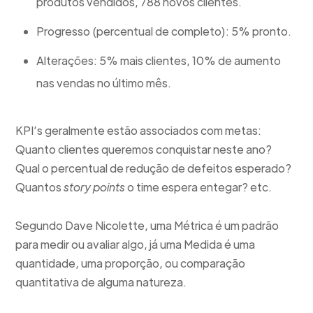
produtos vendidos, 788 novos clientes.
Progresso (percentual de completo): 5% pronto.
Alterações: 5% mais clientes, 10% de aumento
nas vendas no último mês.
KPI’s geralmente estão associados com metas:
Quanto clientes queremos conquistar neste ano?
Qual o percentual de redução de defeitos esperado?
Quantos
story points
o time espera entegar? etc.
Segundo Dave Nicolette, uma Métrica é um padrão
para medir ou avaliar algo, já uma Medida é uma
quantidade, uma proporção, ou comparação
quantitativa de alguma natureza.