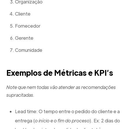
Organização
Cliente
Fornecedor
Gerente
Comunidade
Exemplos de Métricas e KPI’s
Note que nem todas vão atender as recomendações
supracitadas.
Lead time: O tempo entre o pedido do cliente e a
entrega (
o início e o fim do proceso
). Ex: 2 dias do