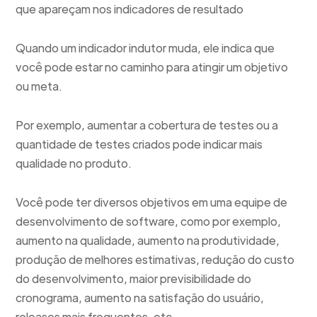
que apareçam nos indicadores de resultado
Quando um indicador indutor muda, ele indica que
você pode estar no caminho para atingir um objetivo
ou meta.
Por exemplo, aumentar a cobertura de testes ou a
quantidade de testes criados pode indicar mais
qualidade no produto.
Você pode ter diversos objetivos em uma equipe de
desenvolvimento de software, como por exemplo,
aumento na qualidade, aumento na produtividade,
produção de melhores estimativas, redução do custo
do desenvolvimento, maior previsibilidade do
cronograma, aumento na satisfação do usuário,
releases mais frequentes, etc.