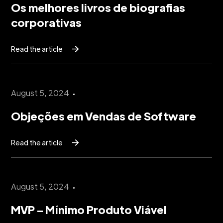
Os melhores livros de biografias
corporativas
Read the article
August 5, 2024
Objeções em Vendas de Software
Read the article
August 5, 2024
MVP – Mínimo Produto Viável