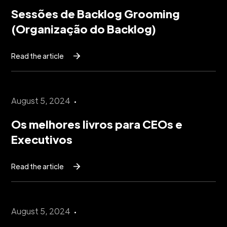
Sessões de Backlog Grooming
(Organização do Backlog)
Read the article
August 5, 2024
Os melhores livros para CEOs e
Executivos
Read the article
August 5, 2024