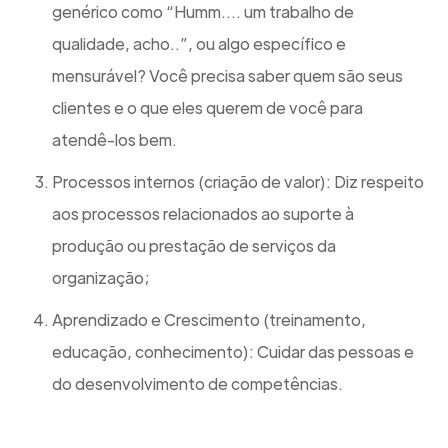
genérico como “Humm…. um trabalho de
qualidade, acho..”, ou algo específico e
mensurável? Você precisa saber quem são seus
clientes e o que eles querem de você para
atendê-los bem.
Processos internos (criação de valor): Diz respeito
aos processos relacionados ao suporte à
produção ou prestação de serviços da
organização;
Aprendizado e Crescimento (treinamento,
educação, conhecimento): Cuidar das pessoas e
do desenvolvimento de competências.