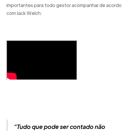
importantes para todo gestor acompanhar de acordo
com Jack Welch:
“Tudo que pode ser contado não