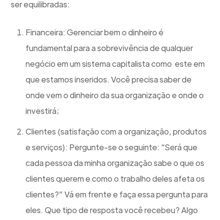
ser equilibradas:
Financeira: Gerenciar bem o dinheiro é
fundamental para a sobrevivência de qualquer
negócio em um sistema capitalista como este em
que estamos inseridos. Você precisa saber de
onde vem o dinheiro da sua organização e onde o
investirá;
Clientes (satisfação com a organização, produtos
e serviços): Pergunte-se o seguinte: “Será que
cada pessoa da minha organização sabe o que os
clientes querem e como o trabalho deles afeta os
clientes?" Vá em frente e faça essa pergunta para
eles. Que tipo de resposta você recebeu? Algo