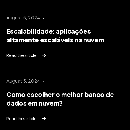
August 5, 2024
Escalabilidade: aplicações
altamente escaláveis na nuvem
Read the article
August 5, 2024
Como escolher o melhor banco de
dados em nuvem?
Read the article