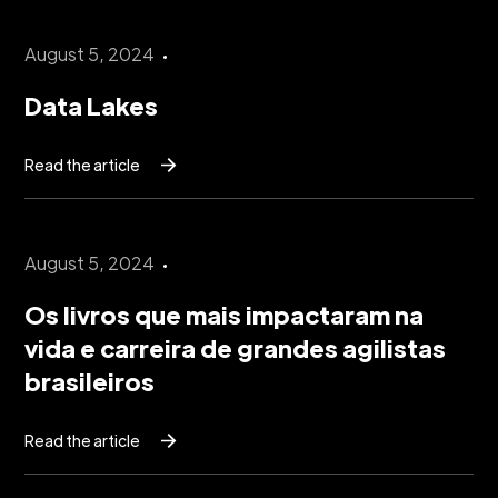
August 5, 2024
Data Lakes
Read the article
August 5, 2024
Os livros que mais impactaram na
vida e carreira de grandes agilistas
brasileiros
Read the article