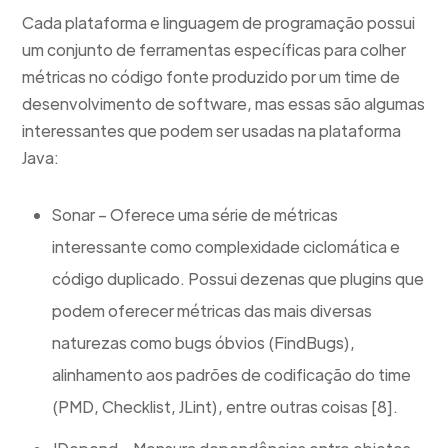
Cada plataforma e linguagem de programação possui
um conjunto de ferramentas específicas para colher
métricas no código fonte produzido por um time de
desenvolvimento de software, mas essas são algumas
interessantes que podem ser usadas na plataforma
Java:
Sonar – Oferece uma série de métricas
interessante como complexidade ciclomática e
código duplicado. Possui dezenas que plugins que
podem oferecer métricas das mais diversas
naturezas como bugs óbvios (FindBugs),
alinhamento aos padrões de codificação do time
(PMD, Checklist, JLint), entre outras coisas [8].