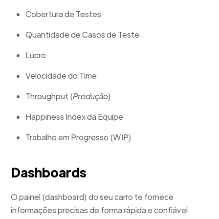
Cobertura de Testes
Quantidade de Casos de Teste
Lucro
Velocidade do Time
Throughput (
Produção
)
Happiness Index da Equipe
Trabalho em Progresso (WIP)
Dashboards
O painel (dashboard) do seu carro te fornece
informações precisas de forma rápida e confiável