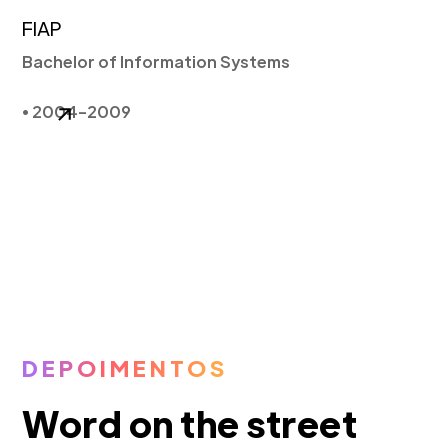
FIAP
Bachelor of Information Systems
• 2004-2009
DEPOIMENTOS
Word on the street