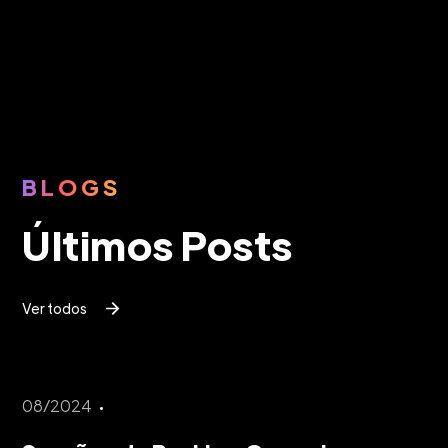
BLOGS
Últimos Posts
Ver todos
08/2024