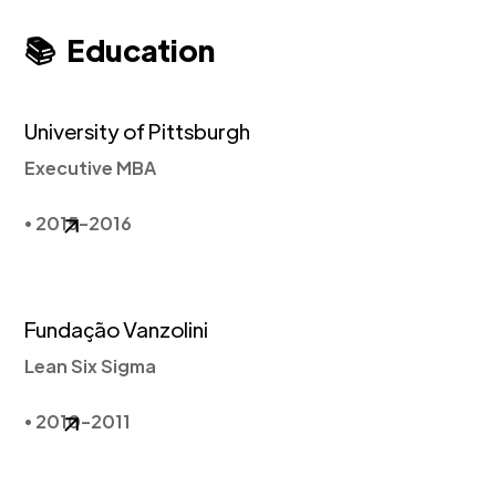
📚 Education
University of Pittsburgh
Executive MBA
• 2015-2016
Fundação Vanzolini
Lean Six Sigma
• 2010-2011