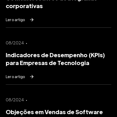
corporativas
Ler o artigo
08/2024
Indicadores de Desempenho (KPIs)
para Empresas de Tecnologia
Ler o artigo
08/2024
Objeções em Vendas de Software