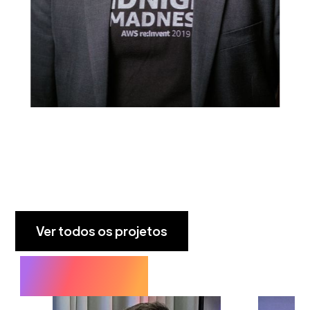
Ver todos os projetos