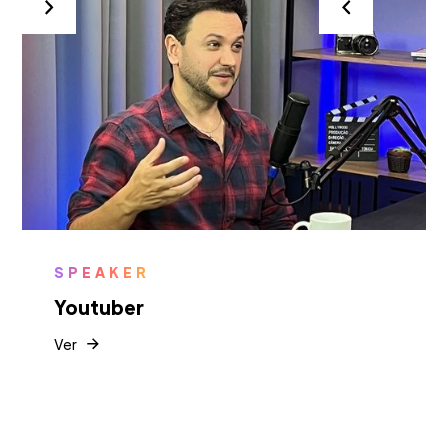
SPEAKER
Youtuber
Ver