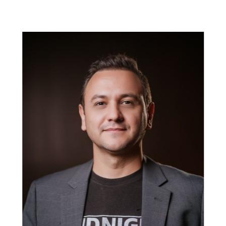
Ver Projetos