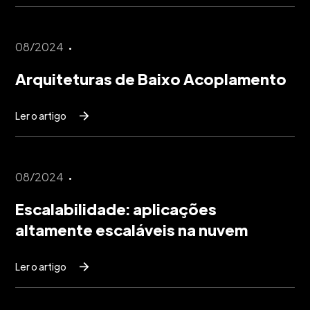
08/2024
Arquiteturas de Baixo Acoplamento
Ler o artigo
08/2024
Escalabilidade: aplicações
altamente escaláveis na nuvem
Ler o artigo