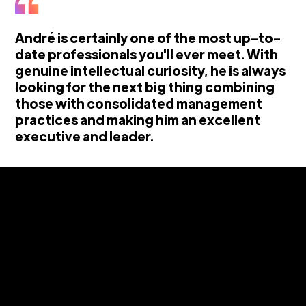
André is certainly one of the most up-to-
date professionals you'll ever meet. With
genuine intellectual curiosity, he is always
looking for the next big thing combining
those with consolidated management
practices and making him an excellent
executive and leader.
Gilson Torii
Startup & ScaleUp Investor