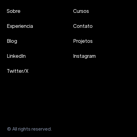
Sobre
Cursos
Experiencia
Contato
Blog
Projetos
LinkedIn
Instagram
Twitter/X
© All rights reserved.